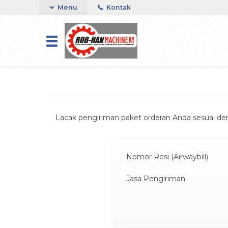
Menu
Kontak
Lacak pengiriman paket orderan Anda sesuai de
Nomor Resi (Airwaybill)
Jasa Pengiriman