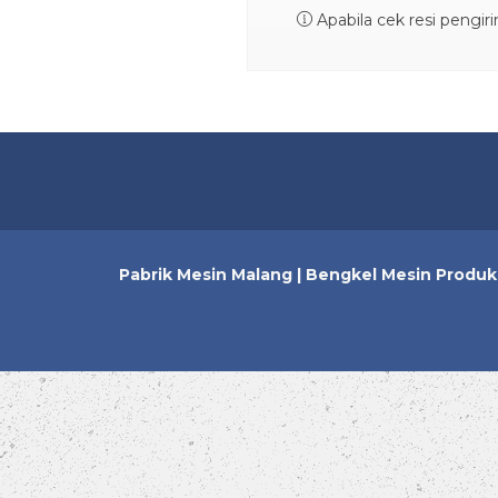
Apabila cek resi pengir
Pabrik Mesin Malang | Bengkel Mesin Produk