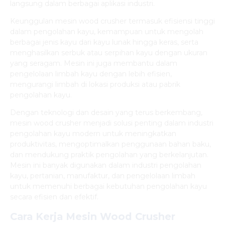
langsung dalam berbagai aplikasi industri.
Keunggulan mesin wood crusher termasuk efisiensi tinggi
dalam pengolahan kayu, kemampuan untuk mengolah
berbagai jenis kayu dari kayu lunak hingga keras, serta
menghasilkan serbuk atau serpihan kayu dengan ukuran
yang seragam. Mesin ini juga membantu dalam
pengelolaan limbah kayu dengan lebih efisien,
mengurangi limbah di lokasi produksi atau pabrik
pengolahan kayu.
Dengan teknologi dan desain yang terus berkembang,
mesin wood crusher menjadi solusi penting dalam industri
pengolahan kayu modern untuk meningkatkan
produktivitas, mengoptimalkan penggunaan bahan baku,
dan mendukung praktik pengolahan yang berkelanjutan.
Mesin ini banyak digunakan dalam industri pengolahan
kayu, pertanian, manufaktur, dan pengelolaan limbah
untuk memenuhi berbagai kebutuhan pengolahan kayu
secara efisien dan efektif.
Cara Kerja Mesin Wood Crusher