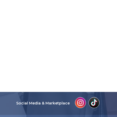
Social Media & Marketplace