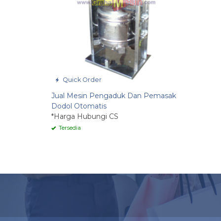
Quick Order
Jual Mesin Pengaduk Dan Pemasak
Dodol Otomatis
*Harga Hubungi CS
Tersedia