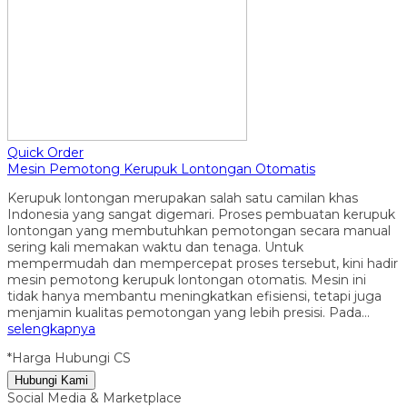
Quick Order
Mesin Pemotong Kerupuk Lontongan Otomatis
Kerupuk lontongan merupakan salah satu camilan khas
Indonesia yang sangat digemari. Proses pembuatan kerupuk
lontongan yang membutuhkan pemotongan secara manual
sering kali memakan waktu dan tenaga. Untuk
mempermudah dan mempercepat proses tersebut, kini hadir
mesin pemotong kerupuk lontongan otomatis. Mesin ini
tidak hanya membantu meningkatkan efisiensi, tetapi juga
menjamin kualitas pemotongan yang lebih presisi. Pada…
selengkapnya
*Harga Hubungi CS
Hubungi Kami
Social Media & Marketplace