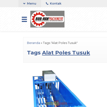
Menu
Kontak
Beranda
»
Tags "Alat Poles Tusuk"
Tags
Alat Poles Tusuk