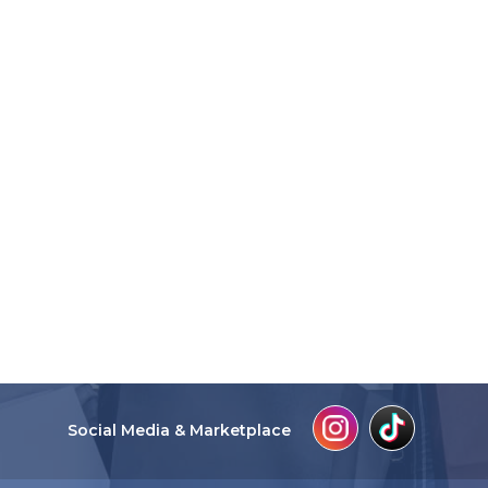
Social Media & Marketplace