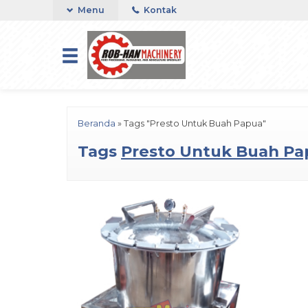
Menu
Kontak
Beranda
»
Tags "Presto Untuk Buah Papua"
Tags
Presto Untuk Buah Pa