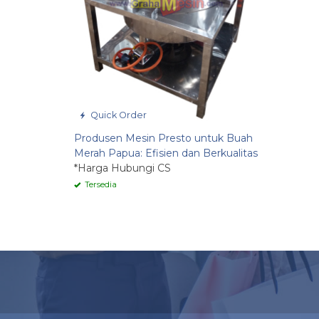
Quick Order
Produsen Mesin Presto untuk Buah
Merah Papua: Efisien dan Berkualitas
*Harga Hubungi CS
Tersedia