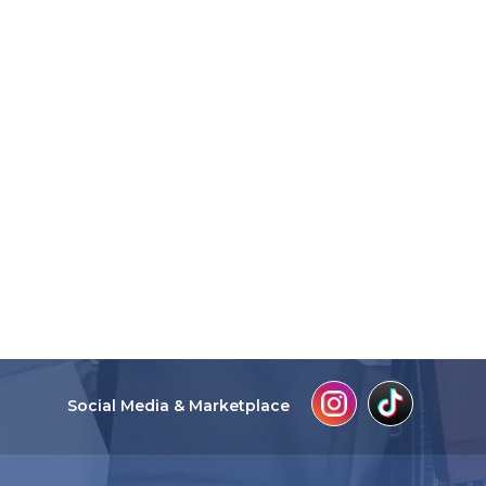
Social Media & Marketplace