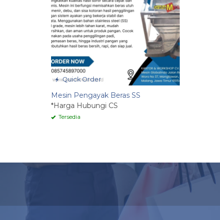
Quick Order
Mesin Pengayak Beras SS
*Harga Hubungi CS
Tersedia