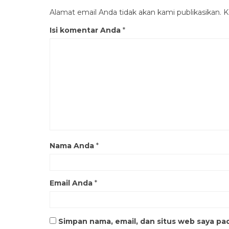
Alamat email Anda tidak akan kami publikasikan. Ko
Isi komentar Anda
*
Nama Anda
*
Email Anda
*
Simpan nama, email, dan situs web saya pa