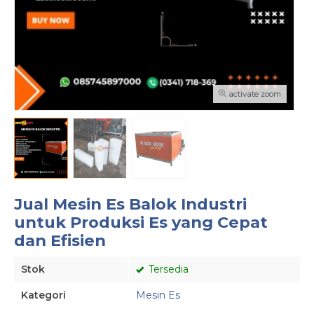
activate zoom
Jual Mesin Es Balok Industri
untuk Produksi Es yang Cepat
dan Efisien
Stok
Tersedia
Kategori
Mesin Es