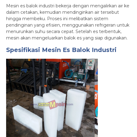
Mesin es balok industri bekerja dengan mengalirkan air ke
dalam cetakan, kemudian mendinginkan air tersebut
hingga membeku. Proses ini melibatkan sistem
pendinginan yang efisien, menggunakan refrigeran untuk
menurunkan suhu secara cepat. Setelah es terbentuk,
mesin akan mengeluarkan balok es yang siap digunakan.
Spesifikasi Mesin Es Balok Industri