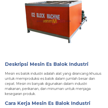
Deskripsi Mesin Es Balok Industri
Mesin es balok industri adalah alat yang dirancang khusus
untuk memproduksi es balok dalam jumlah besar dan
cepat. Mesin ini banyak digunakan dalam industri
makanan, perikanan, dan minuman untuk menjaga
kesegaran produk.
Cara Kerja Mesin Es Balok Industri