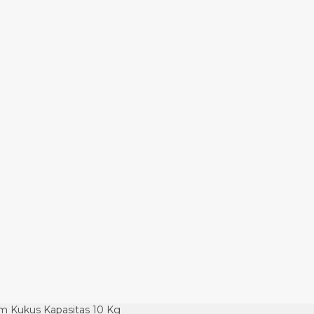
tem Kukus Kapasitas 10 Kg