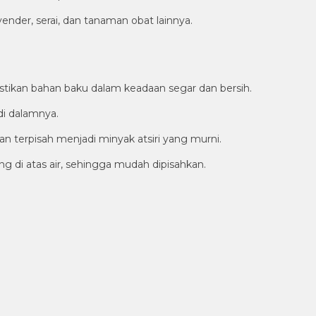
nder, serai, dan tanaman obat lainnya.
stikan bahan baku dalam keadaan segar dan bersih.
di dalamnya.
 terpisah menjadi minyak atsiri yang murni.
ng di atas air, sehingga mudah dipisahkan.