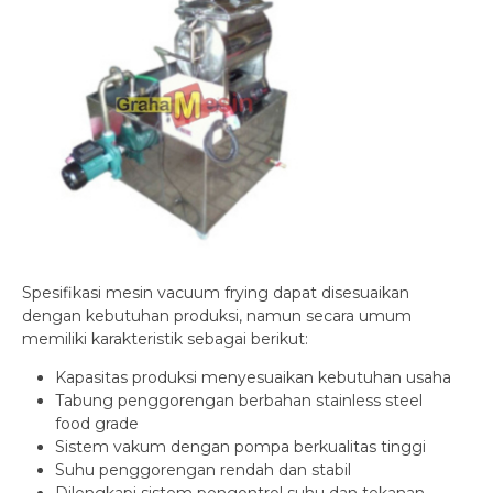
Spesifikasi mesin vacuum frying dapat disesuaikan
dengan kebutuhan produksi, namun secara umum
memiliki karakteristik sebagai berikut:
Kapasitas produksi menyesuaikan kebutuhan usaha
Tabung penggorengan berbahan stainless steel
food grade
Sistem vakum dengan pompa berkualitas tinggi
Suhu penggorengan rendah dan stabil