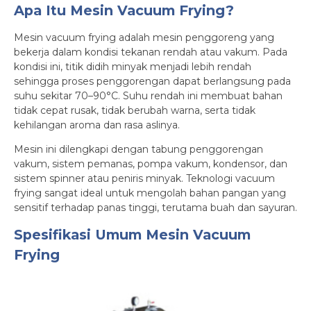
Apa Itu Mesin Vacuum Frying?
Mesin vacuum frying adalah mesin penggoreng yang
bekerja dalam kondisi tekanan rendah atau vakum. Pada
kondisi ini, titik didih minyak menjadi lebih rendah
sehingga proses penggorengan dapat berlangsung pada
suhu sekitar 70–90°C. Suhu rendah ini membuat bahan
tidak cepat rusak, tidak berubah warna, serta tidak
kehilangan aroma dan rasa aslinya.
Mesin ini dilengkapi dengan tabung penggorengan
vakum, sistem pemanas, pompa vakum, kondensor, dan
sistem spinner atau peniris minyak. Teknologi vacuum
frying sangat ideal untuk mengolah bahan pangan yang
sensitif terhadap panas tinggi, terutama buah dan sayuran.
Spesifikasi Umum Mesin Vacuum
Frying