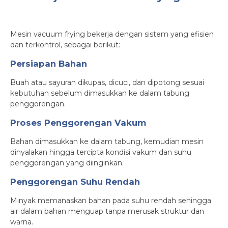
Mesin vacuum frying bekerja dengan sistem yang efisien
dan terkontrol, sebagai berikut:
Persiapan Bahan
Buah atau sayuran dikupas, dicuci, dan dipotong sesuai
kebutuhan sebelum dimasukkan ke dalam tabung
penggorengan.
Proses Penggorengan Vakum
Bahan dimasukkan ke dalam tabung, kemudian mesin
dinyalakan hingga tercipta kondisi vakum dan suhu
penggorengan yang diinginkan.
Penggorengan Suhu Rendah
Minyak memanaskan bahan pada suhu rendah sehingga
air dalam bahan menguap tanpa merusak struktur dan
warna.