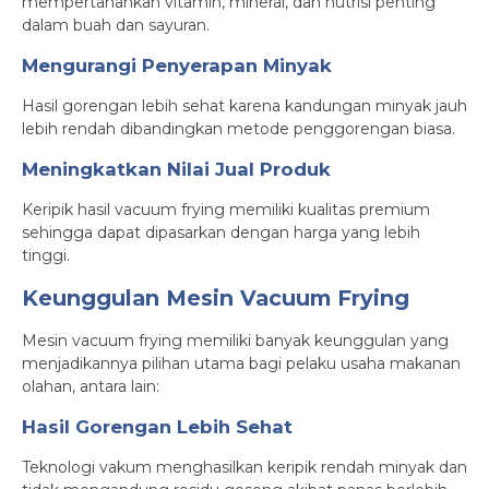
mempertahankan vitamin, mineral, dan nutrisi penting
dalam buah dan sayuran.
Mengurangi Penyerapan Minyak
Hasil gorengan lebih sehat karena kandungan minyak jauh
lebih rendah dibandingkan metode penggorengan biasa.
Meningkatkan Nilai Jual Produk
Keripik hasil vacuum frying memiliki kualitas premium
sehingga dapat dipasarkan dengan harga yang lebih
tinggi.
Keunggulan Mesin Vacuum Frying
Mesin vacuum frying memiliki banyak keunggulan yang
menjadikannya pilihan utama bagi pelaku usaha makanan
olahan, antara lain:
Hasil Gorengan Lebih Sehat
Teknologi vakum menghasilkan keripik rendah minyak dan