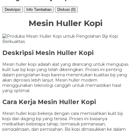
Deskripsi
Info Tambahan
Diskusi (0)
Mesin Huller Kopi
Deskripsi Mesin Huller Kopi
Mesin huller kopi adalah alat yang dirancang untuk mengupas
kulit luar biji kopi yang telah dikeringkan. Proses ini penting
dalam pengolahan kopi karena menentukan kualitas biji yang
akan diproses lebih lanjut. Mesin huller modern
menggunakan teknologi canggih untuk memastikan hasil
yang optimal.
Cara Kerja Mesin Huller Kopi
Mesin huller kopi bekerja dengan cara memisahkan kulit biji
kopi dari daging biji yang tersisa. Proses ini biasanya
melibatkan beberapa tahap, termasuk pemanasan,
penggilingan, dan pemisahan. Biji kopi dimasukkan ke dalam