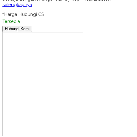
selengkapnya
*Harga Hubungi CS
Tersedia
Hubungi Kami