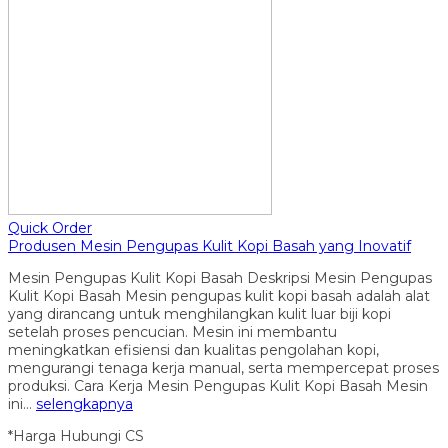
Quick Order
Produsen Mesin Pengupas Kulit Kopi Basah yang Inovatif
Mesin Pengupas Kulit Kopi Basah Deskripsi Mesin Pengupas
Kulit Kopi Basah Mesin pengupas kulit kopi basah adalah alat
yang dirancang untuk menghilangkan kulit luar biji kopi
setelah proses pencucian. Mesin ini membantu
meningkatkan efisiensi dan kualitas pengolahan kopi,
mengurangi tenaga kerja manual, serta mempercepat proses
produksi. Cara Kerja Mesin Pengupas Kulit Kopi Basah Mesin
ini…
selengkapnya
*Harga Hubungi CS