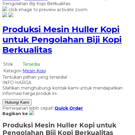
Pengolahan Biji Kopi Berkualitas
click image to preview
activate zoom
Produksi Mesin Huller Kopi
untuk Pengolahan Biji Kopi
Berkualitas
Stok
Tersedia
Kategori
Mesin Kopi
Tentukan pilihan yang tersedia!
INFO HARGA
Silahkan menghubungi kontak kami untuk mendapatkan
informasi harga produk ini.
Hubungi Kami
Pemesanan lebih cepat!
Quick Order
Bagikan ke
Produksi Mesin Huller Kopi untuk
Pengolahan Biji Kopi Berkualitas