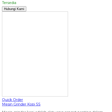
Tersedia
Hubungi Kami
Quick Order
Mesin Grinder Kopi SS