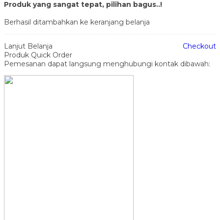
Produk yang sangat tepat, pilihan bagus..!
Berhasil ditambahkan ke keranjang belanja
Lanjut Belanja
Checkout
Produk Quick Order
Pemesanan dapat langsung menghubungi kontak dibawah: