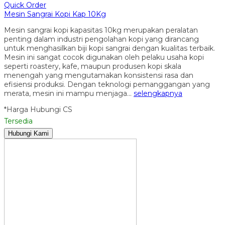
Quick Order
Mesin Sangrai Kopi Kap 10Kg
Mesin sangrai kopi kapasitas 10kg merupakan peralatan
penting dalam industri pengolahan kopi yang dirancang
untuk menghasilkan biji kopi sangrai dengan kualitas terbaik.
Mesin ini sangat cocok digunakan oleh pelaku usaha kopi
seperti roastery, kafe, maupun produsen kopi skala
menengah yang mengutamakan konsistensi rasa dan
efisiensi produksi. Dengan teknologi pemanggangan yang
merata, mesin ini mampu menjaga…
selengkapnya
*Harga Hubungi CS
Tersedia
Hubungi Kami