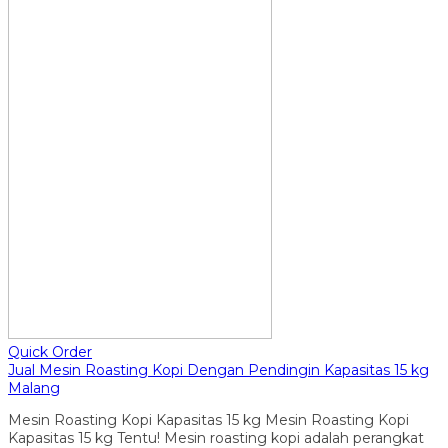
Quick Order
Jual Mesin Roasting Kopi Dengan Pendingin Kapasitas 15 kg
Malang
Mesin Roasting Kopi Kapasitas 15 kg Mesin Roasting Kopi
Kapasitas 15 kg Tentu! Mesin roasting kopi adalah perangkat