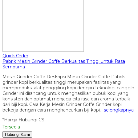
Quick Order
Pabrik Mesin Grinder Coffe Berkualitas Tinggi untuk Rasa
Sempurna
Mesin Grinder Coffe Deskripsi Mesin Grinder Coffe Pabrik
grinder kopi berkualitas tinggi merupakan fasilitas yang
memproduksi alat penggiling kopi dengan teknologi canggih.
Grinder ini dirancang untuk menghasilkan bubuk kopi yang
konsisten dan optimal, menjaga cita rasa dan aroma terbaik
dari biji kopi. Cara Kerja Mesin Grinder Coffe Grinder kopi
bekerja dengan cara menghancurkan biji kopi…
selengkapnya
*Harga Hubungi CS
Tersedia
Hubungi Kami