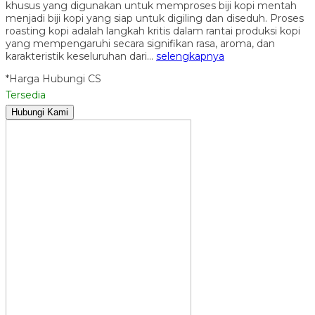
khusus yang digunakan untuk memproses biji kopi mentah
menjadi biji kopi yang siap untuk digiling dan diseduh. Proses
roasting kopi adalah langkah kritis dalam rantai produksi kopi
yang mempengaruhi secara signifikan rasa, aroma, dan
karakteristik keseluruhan dari…
selengkapnya
*Harga Hubungi CS
Tersedia
Hubungi Kami