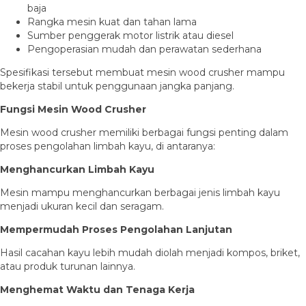
baja
Rangka mesin kuat dan tahan lama
Sumber penggerak motor listrik atau diesel
Pengoperasian mudah dan perawatan sederhana
Spesifikasi tersebut membuat mesin wood crusher mampu
bekerja stabil untuk penggunaan jangka panjang.
Fungsi Mesin Wood Crusher
Mesin wood crusher memiliki berbagai fungsi penting dalam
proses pengolahan limbah kayu, di antaranya:
Menghancurkan Limbah Kayu
Mesin mampu menghancurkan berbagai jenis limbah kayu
menjadi ukuran kecil dan seragam.
Mempermudah Proses Pengolahan Lanjutan
Hasil cacahan kayu lebih mudah diolah menjadi kompos, briket,
atau produk turunan lainnya.
Menghemat Waktu dan Tenaga Kerja