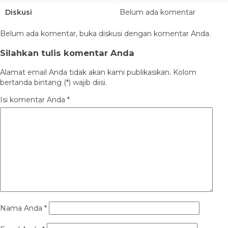
Diskusi
Belum ada komentar
Belum ada komentar, buka diskusi dengan komentar Anda.
Silahkan tulis komentar Anda
Alamat email Anda tidak akan kami publikasikan. Kolom
bertanda bintang (*) wajib diisi.
Isi komentar Anda
*
Nama Anda
*