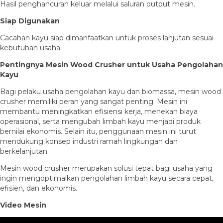
Hasil penghancuran keluar melalui saluran output mesin.
Siap Digunakan
Cacahan kayu siap dimanfaatkan untuk proses lanjutan sesuai
kebutuhan usaha.
Pentingnya Mesin Wood Crusher untuk Usaha Pengolahan
Kayu
Bagi pelaku usaha pengolahan kayu dan biomassa, mesin wood
crusher memiliki peran yang sangat penting. Mesin ini
membantu meningkatkan efisiensi kerja, menekan biaya
operasional, serta mengubah limbah kayu menjadi produk
bernilai ekonomis. Selain itu, penggunaan mesin ini turut
mendukung konsep industri ramah lingkungan dan
berkelanjutan.
Mesin wood crusher merupakan solusi tepat bagi usaha yang
ingin mengoptimalkan pengolahan limbah kayu secara cepat,
efisien, dan ekonomis.
Video Mesin