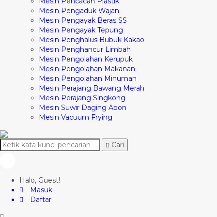
Mesin Pencacah Plastik
Mesin Pengaduk Wajan
Mesin Pengayak Beras SS
Mesin Pengayak Tepung
Mesin Penghalus Bubuk Kakao
Mesin Penghancur Limbah
Mesin Pengolahan Kerupuk
Mesin Pengolahan Makanan
Mesin Pengolahan Minuman
Mesin Perajang Bawang Merah
Mesin Perajang Singkong
Mesin Suwir Daging Abon
Mesin Vacuum Frying
Cari
Halo, Guest!
Masuk
Daftar