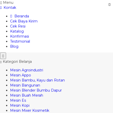
Menu
Kontak
Beranda
Cek Biaya Kirim
Cek Resi
Katalog
Konfirmasi
Testimonial
Blog
Kategori Belanja
Mesin Agroindustri
Mesin Appo
Mesin Bambu, Kayu dan Rotan
Mesin Bangunan
Mesin Blender Bumbu Dapur
Mesin Buah Merah
Mesin Es
Mesin Kopi
Mesin Mixer Kosmetik