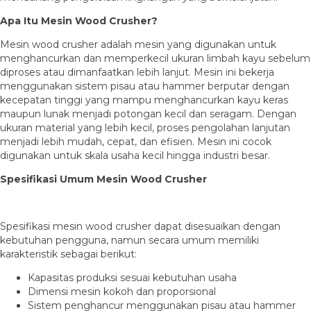
Apa Itu Mesin Wood Crusher?
Mesin wood crusher adalah mesin yang digunakan untuk
menghancurkan dan memperkecil ukuran limbah kayu sebelum
diproses atau dimanfaatkan lebih lanjut. Mesin ini bekerja
menggunakan sistem pisau atau hammer berputar dengan
kecepatan tinggi yang mampu menghancurkan kayu keras
maupun lunak menjadi potongan kecil dan seragam. Dengan
ukuran material yang lebih kecil, proses pengolahan lanjutan
menjadi lebih mudah, cepat, dan efisien. Mesin ini cocok
digunakan untuk skala usaha kecil hingga industri besar.
Spesifikasi Umum Mesin Wood Crusher
Spesifikasi mesin wood crusher dapat disesuaikan dengan
kebutuhan pengguna, namun secara umum memiliki
karakteristik sebagai berikut:
Kapasitas produksi sesuai kebutuhan usaha
Dimensi mesin kokoh dan proporsional
Sistem penghancur menggunakan pisau atau hammer