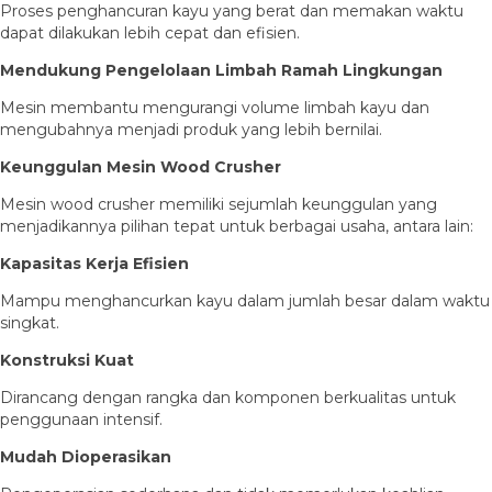
Proses penghancuran kayu yang berat dan memakan waktu
dapat dilakukan lebih cepat dan efisien.
Mendukung Pengelolaan Limbah Ramah Lingkungan
Mesin membantu mengurangi volume limbah kayu dan
mengubahnya menjadi produk yang lebih bernilai.
Keunggulan Mesin Wood Crusher
Mesin wood crusher memiliki sejumlah keunggulan yang
menjadikannya pilihan tepat untuk berbagai usaha, antara lain:
Kapasitas Kerja Efisien
Mampu menghancurkan kayu dalam jumlah besar dalam waktu
singkat.
Konstruksi Kuat
Dirancang dengan rangka dan komponen berkualitas untuk
penggunaan intensif.
Mudah Dioperasikan