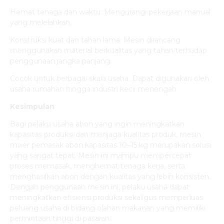
Hemat tenaga dan waktu: Mengurangi pekerjaan manual
yang melelahkan.
Konstruksi kuat dan tahan lama: Mesin dirancang
menggunakan material berkualitas yang tahan terhadap
penggunaan jangka panjang.
Cocok untuk berbagai skala usaha: Dapat digunakan oleh
usaha rumahan hingga industri kecil menengah.
Kesimpulan
Bagi pelaku usaha abon yang ingin meningkatkan
kapasitas produksi dan menjaga kualitas produk, mesin
mixer pemasak abon kapasitas 10–15 kg merupakan solusi
yang sangat tepat. Mesin ini mampu mempercepat
proses memasak, menghemat tenaga kerja, serta
menghasilkan abon dengan kualitas yang lebih konsisten.
Dengan penggunaan mesin ini, pelaku usaha dapat
meningkatkan efisiensi produksi sekaligus memperluas
peluang usaha di bidang olahan makanan yang memiliki
permintaan tinggi di pasaran.