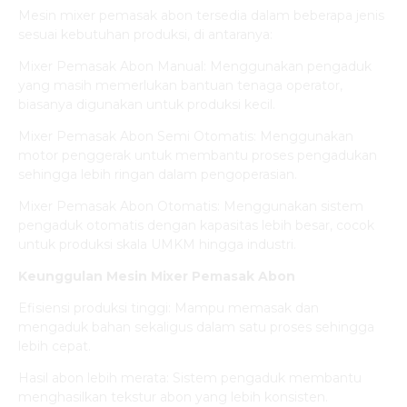
Mesin mixer pemasak abon tersedia dalam beberapa jenis
sesuai kebutuhan produksi, di antaranya:
Mixer Pemasak Abon Manual: Menggunakan pengaduk
yang masih memerlukan bantuan tenaga operator,
biasanya digunakan untuk produksi kecil.
Mixer Pemasak Abon Semi Otomatis: Menggunakan
motor penggerak untuk membantu proses pengadukan
sehingga lebih ringan dalam pengoperasian.
Mixer Pemasak Abon Otomatis: Menggunakan sistem
pengaduk otomatis dengan kapasitas lebih besar, cocok
untuk produksi skala UMKM hingga industri.
Keunggulan Mesin Mixer Pemasak Abon
Efisiensi produksi tinggi: Mampu memasak dan
mengaduk bahan sekaligus dalam satu proses sehingga
lebih cepat.
Hasil abon lebih merata: Sistem pengaduk membantu
menghasilkan tekstur abon yang lebih konsisten.