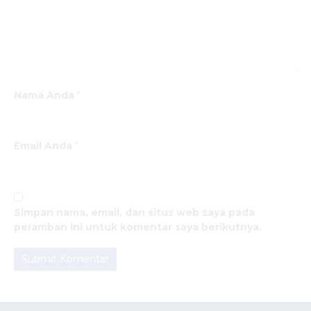
Nama Anda
*
Email Anda
*
Simpan nama, email, dan situs web saya pada
peramban ini untuk komentar saya berikutnya.