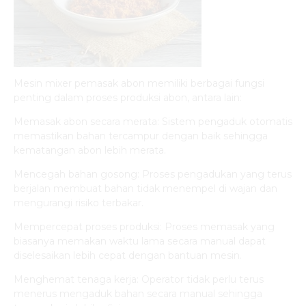
Mesin mixer pemasak abon memiliki berbagai fungsi
penting dalam proses produksi abon, antara lain:
Memasak abon secara merata: Sistem pengaduk otomatis
memastikan bahan tercampur dengan baik sehingga
kematangan abon lebih merata.
Mencegah bahan gosong: Proses pengadukan yang terus
berjalan membuat bahan tidak menempel di wajan dan
mengurangi risiko terbakar.
Mempercepat proses produksi: Proses memasak yang
biasanya memakan waktu lama secara manual dapat
diselesaikan lebih cepat dengan bantuan mesin.
Menghemat tenaga kerja: Operator tidak perlu terus
menerus mengaduk bahan secara manual sehingga