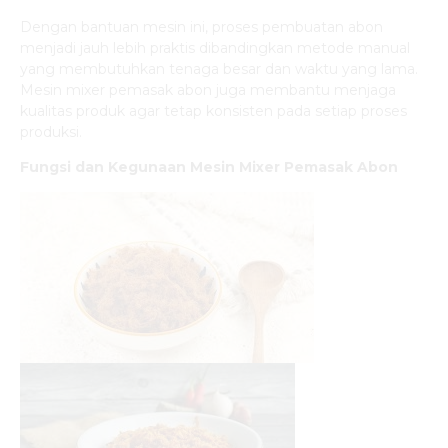
Dengan bantuan mesin ini, proses pembuatan abon
menjadi jauh lebih praktis dibandingkan metode manual
yang membutuhkan tenaga besar dan waktu yang lama.
Mesin mixer pemasak abon juga membantu menjaga
kualitas produk agar tetap konsisten pada setiap proses
produksi.
Fungsi dan Kegunaan Mesin Mixer Pemasak Abon